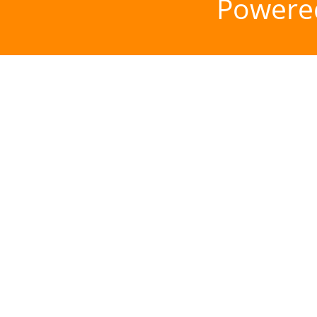
Powere