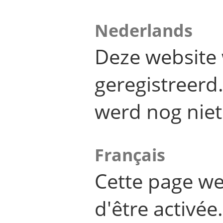
Nederlands
Deze website 
geregistreer
werd nog niet
Français
Cette page we
d'être activée.